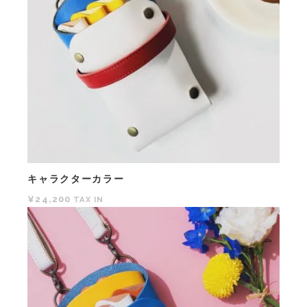
キャラクターカラー
¥24,200
TAX IN