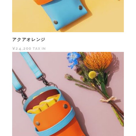
アクアオレンジ
¥24,200
TAX IN