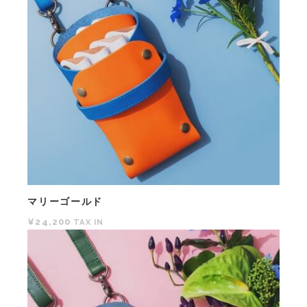
マリーゴールド
¥24,200
TAX IN