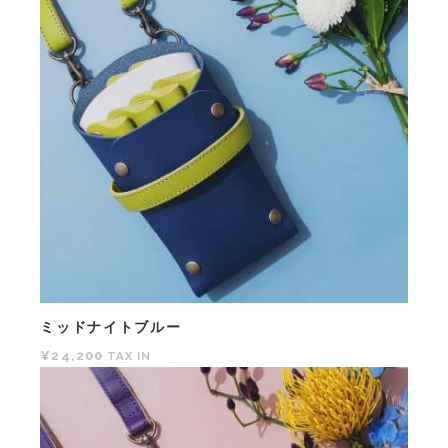
ミッドナイトブルー
¥24,200
TAX IN