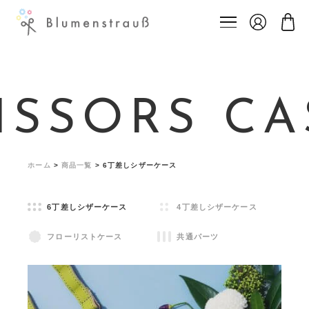
SSORS CAS
ホーム
>
商品一覧
>
6丁差しシザーケース
6丁差しシザーケース
4丁差しシザーケース
フローリストケース
共通パーツ