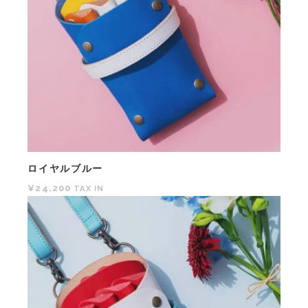
ロイヤルブルー
¥24,200
TAX IN