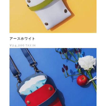
アースホワイト
¥24,200
TAX IN