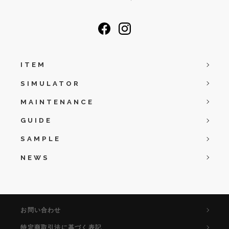
ITEM
SIMULATOR
MAINTENANCE
GUIDE
SAMPLE
NEWS
お問い合わせ
特定商取引法に基づく表記