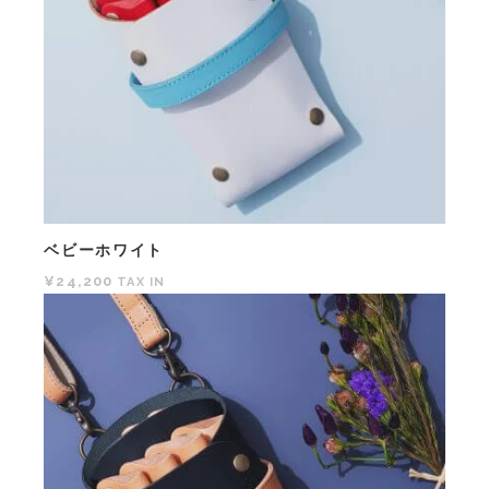
ベビーホワイト
¥24,200
TAX IN