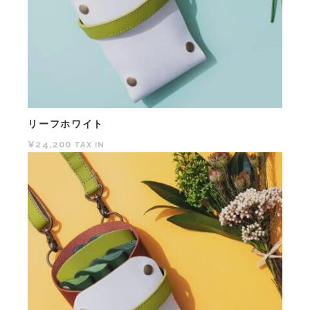
リーフホワイト
¥24,200
TAX IN