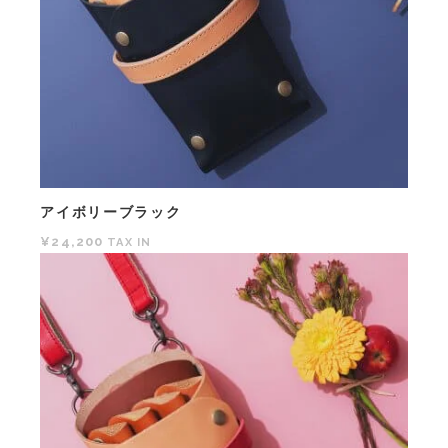
アイボリーブラック
¥24,200
TAX IN