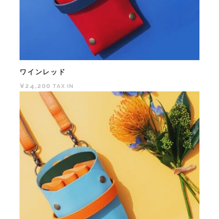
ワインレッド
¥24,200
TAX IN