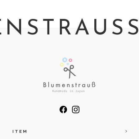
NSTRAUSS 
ITEM