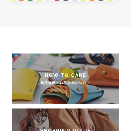
無償修理・お手入れについて