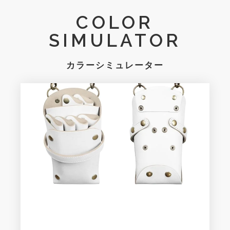
COLOR
SIMULATOR
カラーシミュレーター