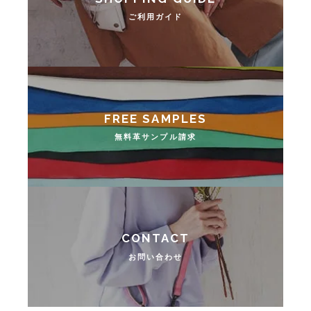
ご利用ガイド
無料革サンプル請求
お問い合わせ