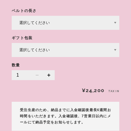
ベルトの長さ
ギフト包装
数量
¥24,200
TAX IN
受注生産のため、納品までに入金確認後最長6週間お
時間をいただきます。入金確認後、7営業日以内にメ
ールにて納品予定をお知らせします。