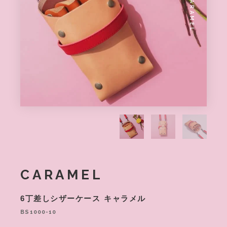
CARAMEL
CARAMEL
6丁差しシザーケース
キャラメル
BS1000-10