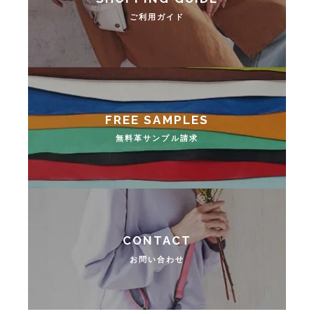
ご利用ガイド
無料革サンプル請求
お問い合わせ