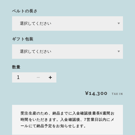
ベルトの長さ
ギフト包装
数量
¥14,300
TAX IN
受注生産のため、納品までに入金確認後最長6週間お
時間をいただきます。入金確認後、7営業日以内にメ
ールにて納品予定をお知らせします。