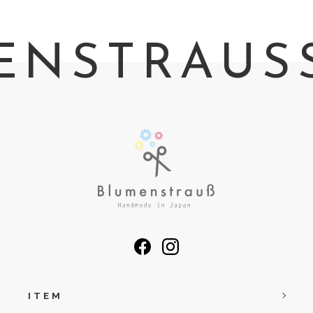
NSTRAUSS 
ITEM