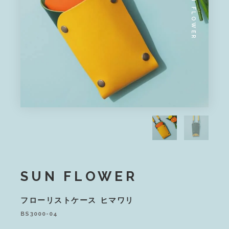
SUN FLOWER
SUN FLOWER
フローリストケース
ヒマワリ
BS3000-04