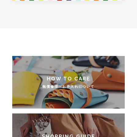
無償修理・お手入れについて