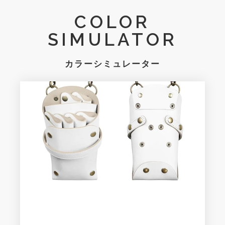
COLOR
SIMULATOR
カラーシミュレーター